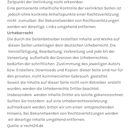
Zeitpunkt der Verlinkung nicht erkennbar.
Eine permanente inhaltliche Kontrolle der verlinkten Seiten ist
jedoch ohne konkrete Anhaltspunkte einer Rechtsverletzung
nicht zumutbar. Bei Bekanntwerden von Rechtsverletzungen
werden wir derartige Links umgehend entfernen.
Urheberrecht
Die durch die Seitenbetreiber erstellten Inhalte und Werke auf
diesen Seiten unterliegen dem deutschen Urheberrecht. Die
Vervielfältigung, Bearbeitung, Verbreitung und jede Art der
Verwertung außerhalb der Grenzen des Urheberrechtes
bedürfen der schriftlichen Zustimmung des jeweiligen Autors
bzw. Erstellers. Downloads und Kopien dieser Seite sind nur für
den privaten, nicht kommerziellen Gebrauch gestattet.
Soweit die Inhalte auf dieser Seite nicht vom Betreiber erstellt
wurden, werden die Urheberrechte Dritter beachtet.
Insbesondere werden Inhalte Dritter als solche gekennzeichnet.
Sollten Sie trotzdem auf eine Urheberrechtsverletzung
aufmerksam werden, bitten wir um einen entsprechenden
Hinweis. Bei Bekanntwerden von Rechtsverletzungen werden
wir derartige Inhalte umgehend entfernen.
Quelle: e-recht24.de