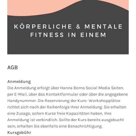
AGB
Anmeldung
Die Anmeldung erfolgt über Hanna Borns Social Media Seiten,
per E-Mail, über das Kontaktformular oder über die angegebene
Handynummer. Die Reservierung der Kurs- Workshopplätze
richtet sich nach der Reihenfolge Ihrer Anmeldung. Sie erhalten
eine Zusage, sofern Kurse freie Kapazitäten haben. Ihre
Anmeldung ist verbindlich. Sollte der Kurs bereits ausgebucht
sein, erhalten Sie ebenfalls eine Benachrichtigung.
Kursgebühr