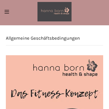
Allgemeine Geschäftsbedingungen